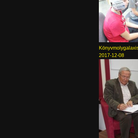
Könyvmolygalaxis
2017-12-08