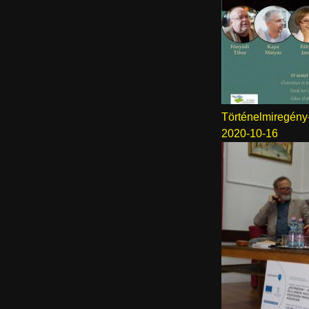
Történelmiregény
2020-10-16