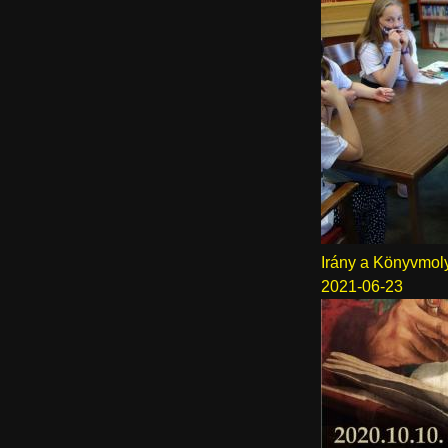
Irány a Könyvmoly
2021-06-23