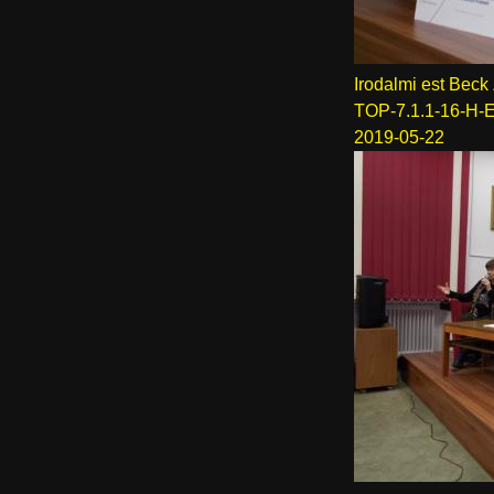
Irodalmi est Beck 
TOP-7.1.1-16-H-
2019-05-22